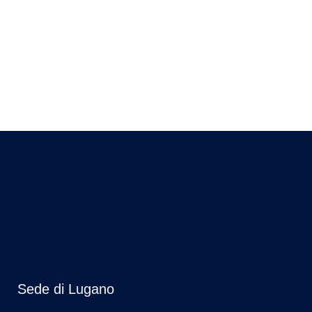
Sede di Lugano