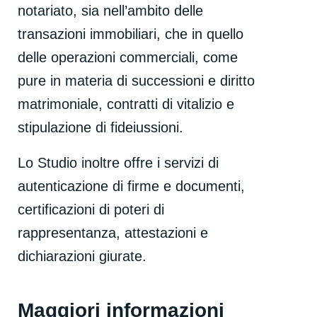
notariato, sia nell’ambito delle
transazioni immobiliari, che in quello
delle operazioni commerciali, come
pure in materia di successioni e diritto
matrimoniale, contratti di vitalizio e
stipulazione di fideiussioni.
Lo Studio inoltre offre i servizi di
autenticazione di firme e documenti,
certificazioni di poteri di
rappresentanza, attestazioni e
dichiarazioni giurate.
Maggiori informazioni