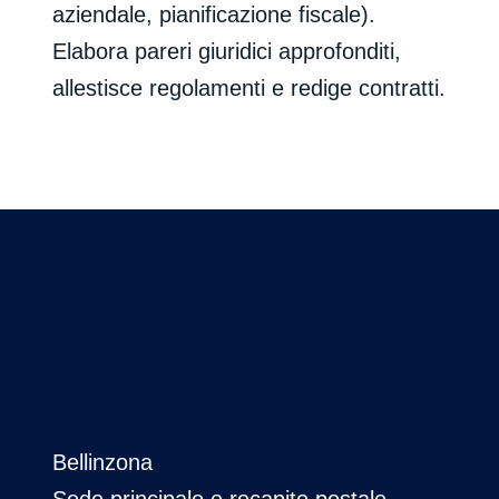
aziendale, pianificazione fiscale).
Elabora pareri giuridici approfonditi,
allestisce regolamenti e redige contratti.
Bellinzona