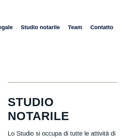
egale
Studio notarile
Team
Contatto
STUDIO
NOTARILE
Lo Studio si occupa di tutte le attività di