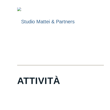
ATTIVITÀ