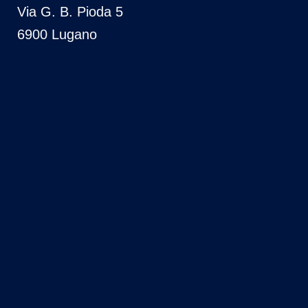
Via G. B. Pioda 5
6900 Lugano