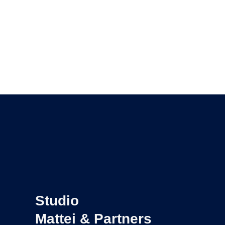
Studio
Mattei & Partners