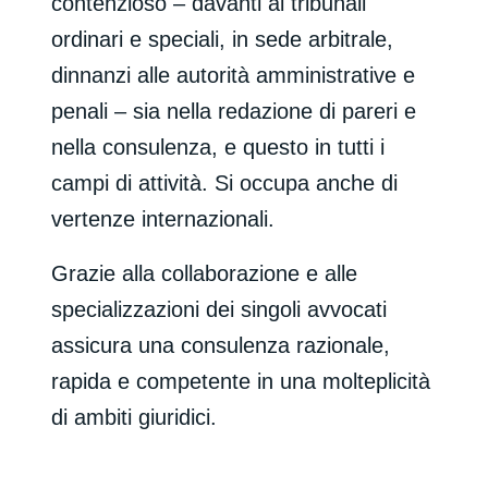
contenzioso – davanti ai tribunali
ordinari e speciali, in sede arbitrale,
dinnanzi alle autorità amministrative e
penali – sia nella redazione di pareri e
nella consulenza, e questo in tutti i
campi di attività. Si occupa anche di
vertenze internazionali.
Grazie alla collaborazione e alle
specializzazioni dei singoli avvocati
assicura una consulenza razionale,
rapida e competente in una molteplicità
di ambiti giuridici.