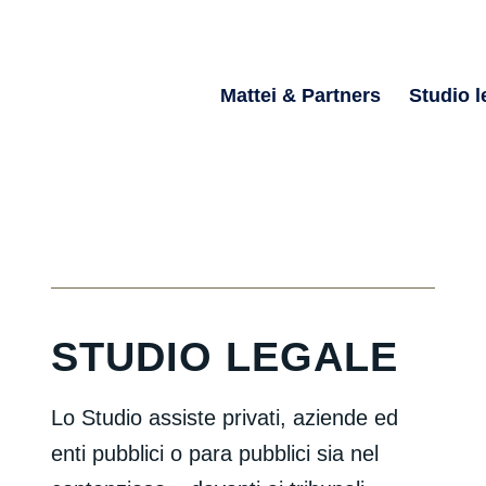
Mattei & Partners
Studio l
STUDIO LEGALE
Lo Studio assiste privati, aziende ed
enti pubblici o para pubblici sia nel