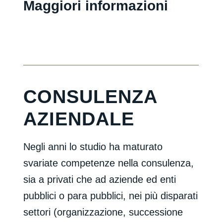
Maggiori informazioni
CONSULENZA
AZIENDALE
Negli anni lo studio ha maturato
svariate competenze nella consulenza,
sia a privati che ad aziende ed enti
pubblici o para pubblici, nei più disparati
settori (organizzazione, successione