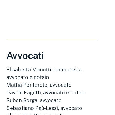
Avvocati
Elisabetta Monotti Campanella,
avvocato e notaio
Mattia Pontarolo, avvocato
Davide Fagetti, avvocato e notaio
Ruben Borga, avvocato
Sebastiano Paù-Lessi, avvocato