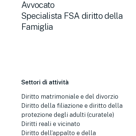
Avvocato
Specialista FSA diritto della
Famiglia
Settori di attività
Diritto matrimoniale e del divorzio
Diritto della filiazione e diritto della
protezione degli adulti (curatele)
Diritti reali e vicinato
Diritto dell’appalto e della