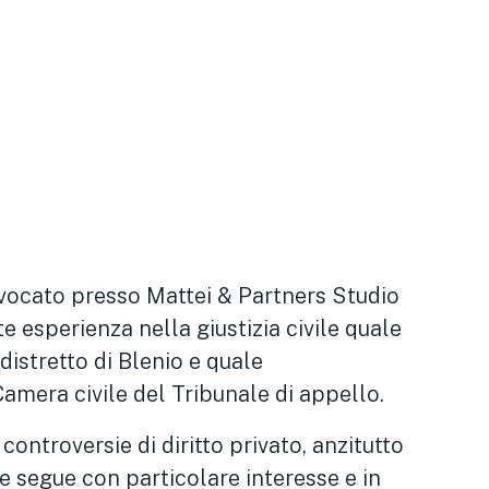
vvocato presso Mattei & Partners Studio
 esperienza nella giustizia civile quale
distretto di Blenio e quale
amera civile del Tribunale di appello.
controversie di diritto privato, anzitutto
che segue con particolare interesse e in