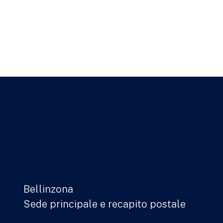
Bellinzona
Sede principale e recapito postale