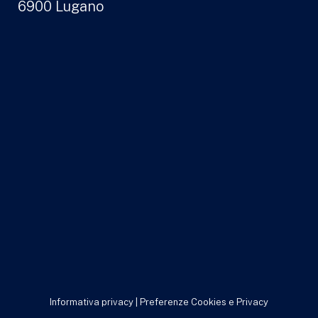
6900 Lugano
Informativa privacy
|
Preferenze Cookies e Privacy