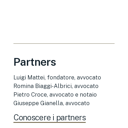
Partners
Luigi Mattei, fondatore, avvocato
Romina Biaggi-Albrici, avvocato
Pietro Croce, avvocato e notaio
Giuseppe Gianella, avvocato
Conoscere i partners