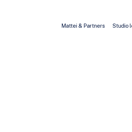
Mattei & Partners
Studio 