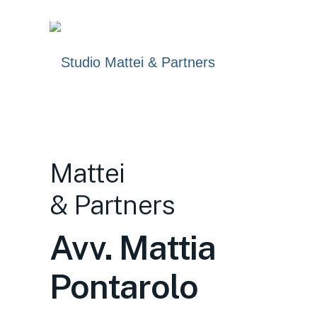
Mattei
& Partners
Avv. Mattia
Pontarolo