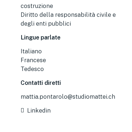
costruzione
Diritto della responsabilità civile e
degli enti pubblici
Lingue parlate
Italiano
Francese
Tedesco
Contatti diretti
mattia.pontarolo@studiomattei.ch
Linkedin