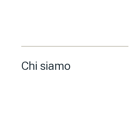
Chi siamo