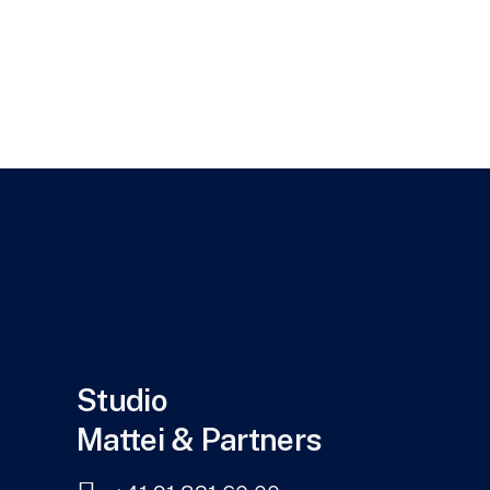
Studio
Mattei & Partners