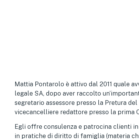
Mattia Pontarolo è attivo dal 2011 quale a
legale SA, dopo aver raccolto un’importante
segretario assessore presso la Pretura del 
vicecancelliere redattore presso la prima C
Egli offre consulenza e patrocina clienti in 
in pratiche di diritto di famiglia (materia 